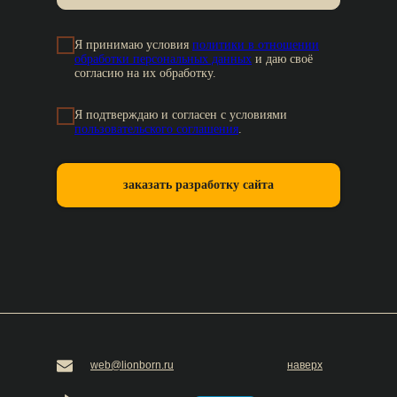
Я принимаю условия
политики в отношении
обработки персональных данных
и даю своё
согласию на их обработку.
Я подтверждаю и согласен с условиями
пользовательского соглашения
.
заказать разработку сайта
web@lionborn.ru
наверх