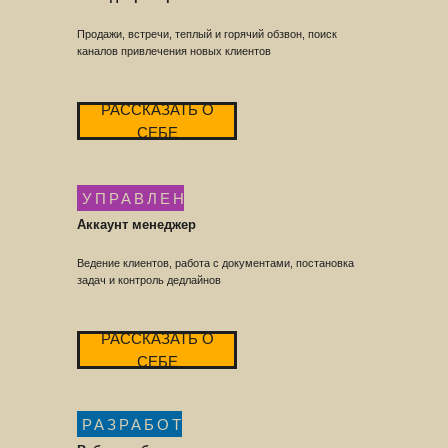
Продажи, встречи, теплый и горячий обзвон, поиск
каналов привлечения новых клиентов
РАССКАЗАТЬ О
СЕБЕ
УПРАВЛЕНИЕ
Аккаунт менеджер
Ведение клиентов, работа с документами, постановка
задач и контроль дедлайнов
РАССКАЗАТЬ О
СЕБЕ
РАЗРАБОТКА