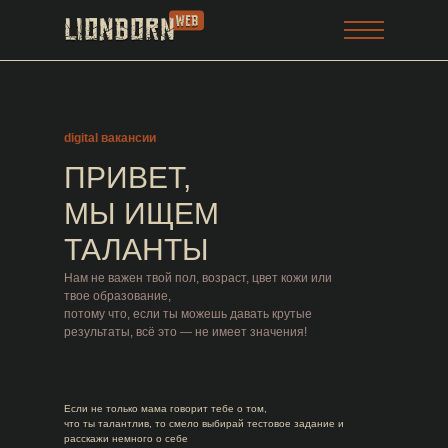
digital вакансии
ПРИВЕТ,
МЫ ИЩЕМ
ТАЛАНТЫ
Нам не важен твой пол, возраст, цвет кожи или
твое образование,
потому что, если ты можешь давать крутые
результаты, всё это — не имеет значения!
Если не только мама говорит тебе о том,
что ты талантлив, то смело выбирай тестовое задание и
расскажи немного о себе