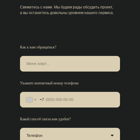
Свяжитесь с нами. Мы будем рады обсудить проект,
а вы останетесь довольны уровнем нашего сервиса.
Как к вам обращаться?
Укажите контактный номер телефона
+7
Какой способ связи вам удобен?